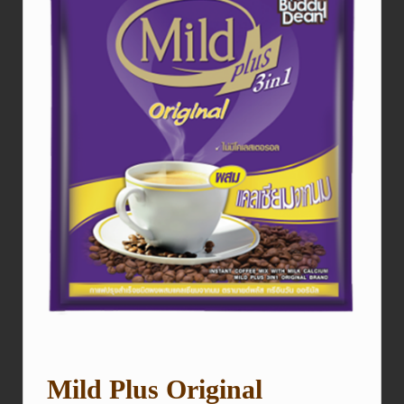
Mild Plus Original